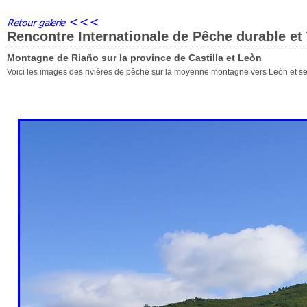
Rencontre Internationale de Pêche durable et
Montagne de Riaño sur la province de Castilla et Leòn
Voici les images des rivières de pêche sur la moyenne montagne vers Leòn et se