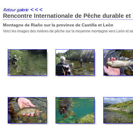
Rencontre Internationale de Pêche durable et
Montagne de Riaño sur la province de Castilla et Leòn
Voici les images des rivières de pêche sur la moyenne montagne vers Leòn et se