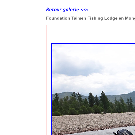
Foundation Taimen Fishing Lodge en Mon